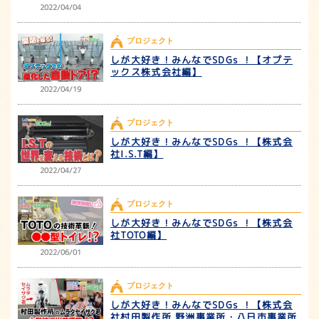
2022/04/04
プロジェクト
しが大好き！みんなでSDGs ！【オプテ
ックス株式会社編】
2022/04/19
プロジェクト
しが大好き！みんなでSDGs ！【株式会
社I.S.T編】
2022/04/27
プロジェクト
しが大好き！みんなでSDGs ！【株式会
社TOTO編】
2022/06/01
プロジェクト
しが大好き！みんなでSDGs ！【株式会
社村田製作所 野洲事業所・八日市事業所