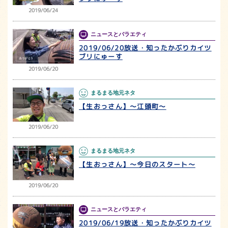
2019/06/24
ニュースとバラエティ
2019/06/20放送・知ったかぶりカイツ
ブリにゅーす
2019/06/20
まるまる地元ネタ
【生おっさん】～江頭町～
2019/06/20
まるまる地元ネタ
【生おっさん】～今日のスタート～
2019/06/20
ニュースとバラエティ
2019/06/19放送・知ったかぶりカイツ