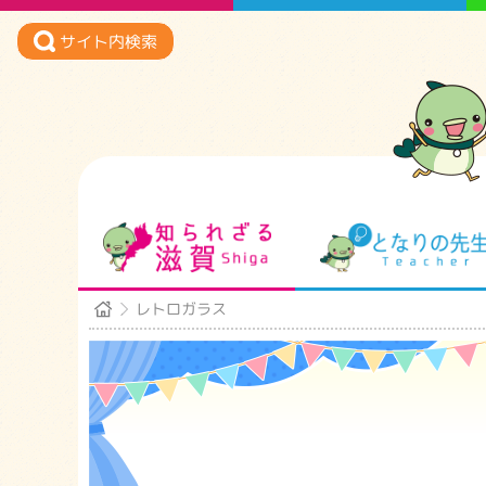
サイト内検索
知られざる滋賀
レトロガラス