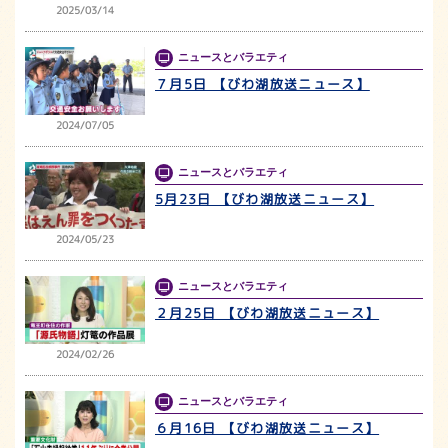
2025/03/14
ニュースとバラエティ
７月5日 【びわ湖放送ニュース】
2024/07/05
ニュースとバラエティ
5月23日 【びわ湖放送ニュース】
2024/05/23
ニュースとバラエティ
２月25日 【びわ湖放送ニュース】
2024/02/26
ニュースとバラエティ
６月16日 【びわ湖放送ニュース】