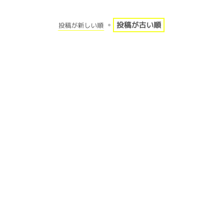
投稿が古い順
投稿が新しい順