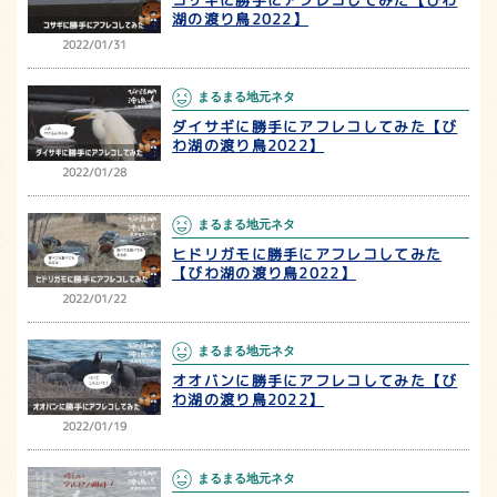
湖の渡り鳥2022】
2022/01/31
まるまる地元ネタ
ダイサギに勝手にアフレコしてみた【び
わ湖の渡り鳥2022】
2022/01/28
まるまる地元ネタ
ヒドリガモに勝手にアフレコしてみた
【びわ湖の渡り鳥2022】
2022/01/22
まるまる地元ネタ
オオバンに勝手にアフレコしてみた【び
わ湖の渡り鳥2022】
2022/01/19
まるまる地元ネタ