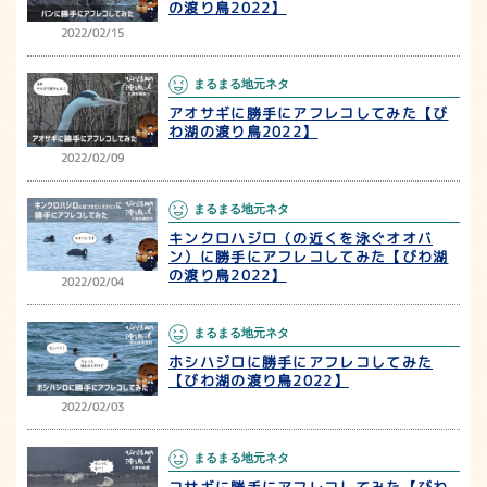
の渡り鳥2022】
2022/02/15
まるまる地元ネタ
アオサギに勝手にアフレコしてみた【び
わ湖の渡り鳥2022】
2022/02/09
まるまる地元ネタ
キンクロハジロ（の近くを泳ぐオオバ
ン）に勝手にアフレコしてみた【びわ湖
の渡り鳥2022】
2022/02/04
まるまる地元ネタ
ホシハジロに勝手にアフレコしてみた
【びわ湖の渡り鳥2022】
2022/02/03
まるまる地元ネタ
コサギに勝手にアフレコしてみた【びわ