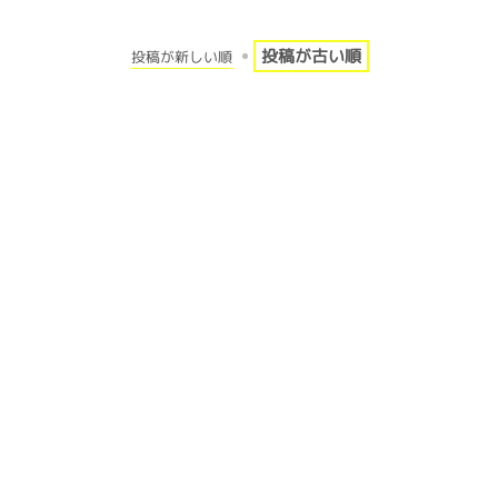
投稿が古い順
投稿が新しい順