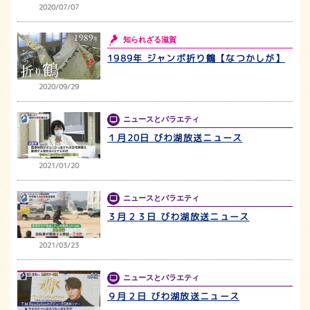
2020/07/07
知られざる滋賀
1989年 ジャンボ折り鶴【なつかしが】
2020/09/29
ニュースとバラエティ
１月20日 びわ湖放送ニュース
2021/01/20
ニュースとバラエティ
３月２３日 びわ湖放送ニュース
2021/03/23
ニュースとバラエティ
９月２日 びわ湖放送ニュース