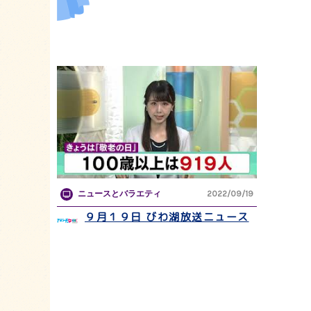
ニュースとバラエティ
2022/09/19
９月１９日 びわ湖放送ニュース