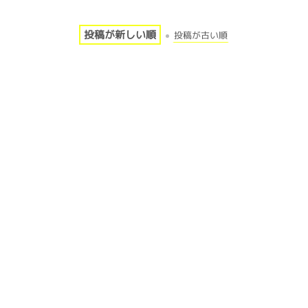
投稿が新しい順
投稿が古い順