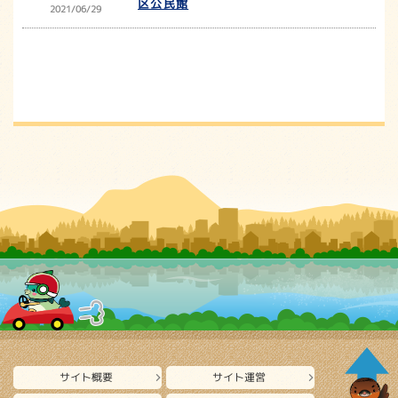
区公民館
2021/06/29
サイト概要
サイト運営