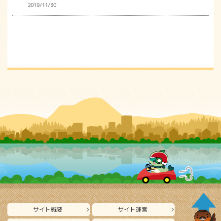
2019/11/30
サイト概要
サイト運営