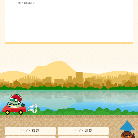
2020/04/06
サイト概要
サイト運営