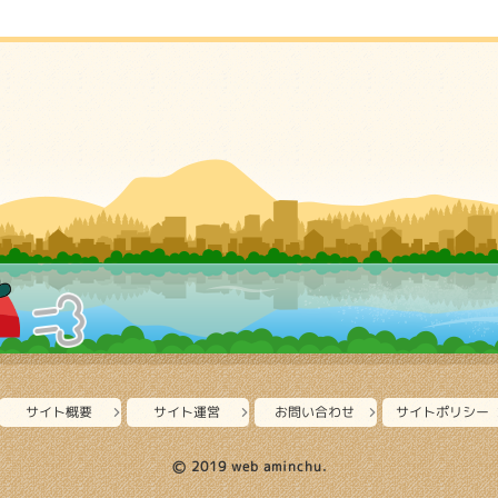
サイト概要
サイト運営
お問い合わせ
サイトポリシー
Ⓒ 2019 web aminchu.