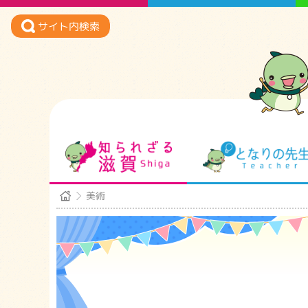
サイト内検索
知られざる滋賀
美術