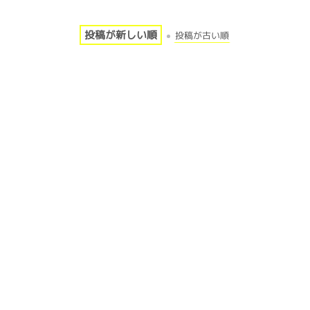
投稿が新しい順
投稿が古い順