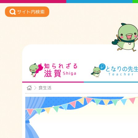
サイト内検索
知られざる滋賀
食生活