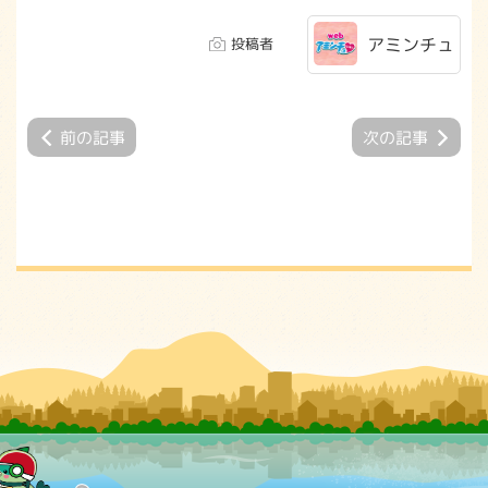
アミンチュ
投稿者
前の記事
次の記事