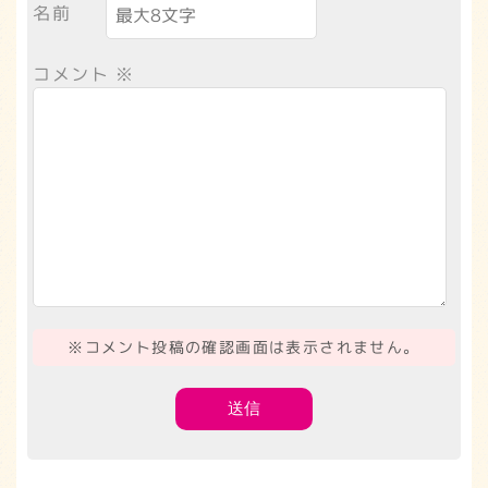
名前
コメント
※
※コメント投稿の確認画面は表示されません。