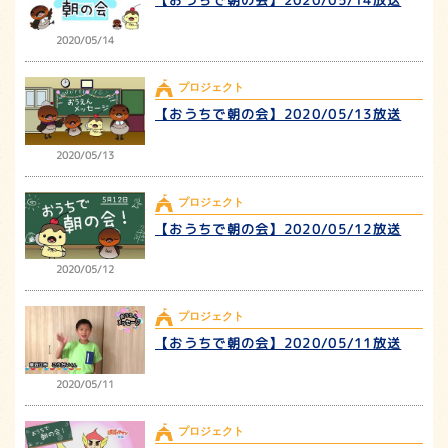
2020/05/14
プロジェクト
【おうちで朝の会】2020/05/13放送
2020/05/13
プロジェクト
【おうちで朝の会】2020/05/12放送
2020/05/12
プロジェクト
【おうちで朝の会】2020/05/11放送
2020/05/11
プロジェクト