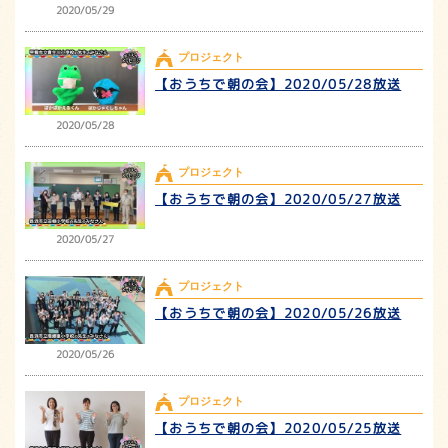
2020/05/29
プロジェクト
【おうちで朝の会】2020/05/28放送
2020/05/28
プロジェクト
【おうちで朝の会】2020/05/27放送
2020/05/27
プロジェクト
【おうちで朝の会】2020/05/26放送
2020/05/26
プロジェクト
【おうちで朝の会】2020/05/25放送