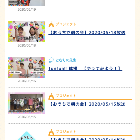
2020/05/19
プロジェクト
【おうちで朝の会】2020/05/18放送
2020/05/18
となりの先生
funfun!! 体操 【やってみよう！】
2020/05/16
プロジェクト
【おうちで朝の会】2020/05/15放送
2020/05/15
プロジェクト
【おうちで朝の会】2020/05/14放送