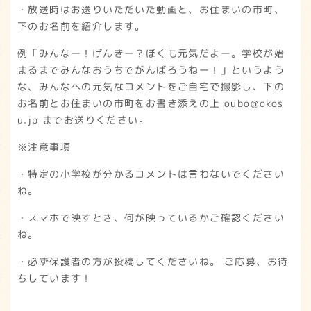
・放送時はお送りいただいた動画と、お住まいの市町、
下のお名前を紹介します。
例「みんなー！げんきー？ぼくも元気だよー。学校が始
まるまでみんなおうちでがんばろうねー！」というよう
な、みんなへの元気なコメントをご自宅で撮影し、下の
お名前とお住まいの市町をお書き添えの上 oubo@okos
u.jp までお送りください。
※注意事項
・特定の小学校が分かるコメントは言わないでください
ね。
・スマホで映すとき、何が映っているかご確認ください
ね。
・必ず保護者の方が投稿してくださいね。 ご応募、お待
ちしています！