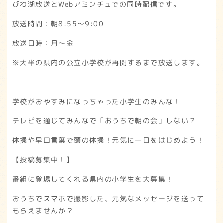
びわ湖放送とWebアミンチュでの同時配信です。
放送時間：朝8:55～9:00
放送日時：月～金
※大半の県内の公立小学校が再開するまで放送します。
学校がおやすみになっちゃった小学生のみんな！
テレビを通じてみんなで「おうちで朝の会」しない？
体操や早口言葉で頭の体操！元気に一日をはじめよう！
【投稿募集中！】
番組に登場してくれる県内の小学生を大募集！
おうちでスマホで撮影した、元気なメッセージを送って
もらえませんか？