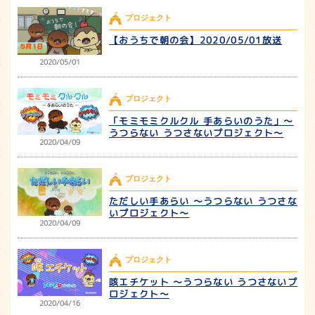
プロジェクト
【おうちで朝の会】2020/05/01放送
2020/05/01
プロジェクト
「モミモミクルクル 手あらいのうた」～
うつらない うつさないプロジェクト～
2020/04/09
プロジェクト
ただしい手あらい ～うつらない うつさな
いプロジェクト～
2020/04/09
プロジェクト
咳エチケット ～うつらない うつさないプ
ロジェクト～
2020/04/16