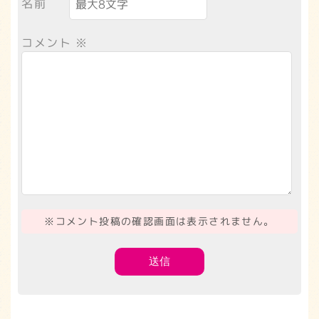
名前
コメント
※
※コメント投稿の確認画面は表示されません。