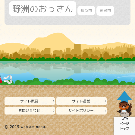
野洲のおっさん
長浜市
高島市
サイト概要
サイト運営
お問い合わせ
サイトポリシー
ページ
Ⓒ 2019 web aminchu.
トップ