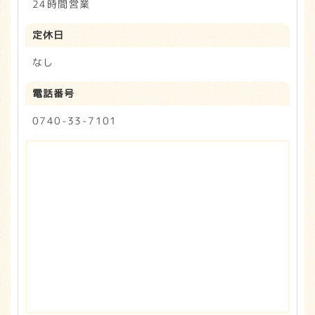
24時間営業
定休日
なし
電話番号
0740-33-7101