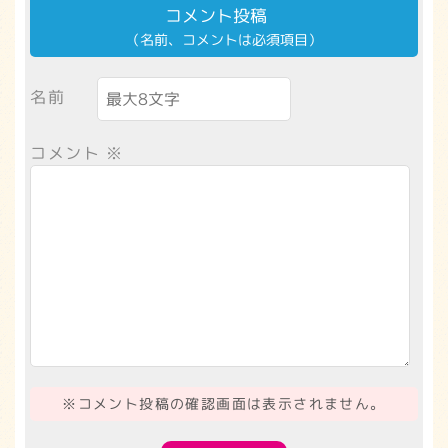
コメント投稿
（名前、コメントは必須項目）
名前
コメント
※
※コメント投稿の確認画面は表示されません。