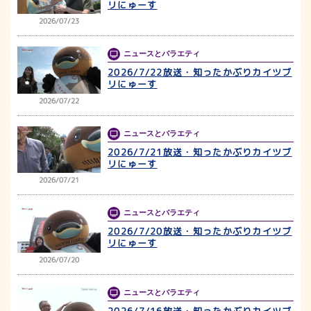
リにゅーす
2026/07/23
ニュースとバラエティ
2026/7/22放送・知ったかぶりカイツブ
リにゅーす
2026/07/22
ニュースとバラエティ
2026/7/21放送・知ったかぶりカイツブ
リにゅーす
2026/07/21
ニュースとバラエティ
2026/7/20放送・知ったかぶりカイツブ
リにゅーす
2026/07/20
ニュースとバラエティ
2026/7/16放送・知ったかぶりカイツブ