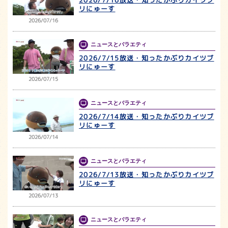
リにゅーす
2026/07/16
ニュースとバラエティ
2026/7/15放送・知ったかぶりカイツブ
リにゅーす
2026/07/15
ニュースとバラエティ
2026/7/14放送・知ったかぶりカイツブ
リにゅーす
2026/07/14
ニュースとバラエティ
2026/7/13放送・知ったかぶりカイツブ
リにゅーす
2026/07/13
ニュースとバラエティ