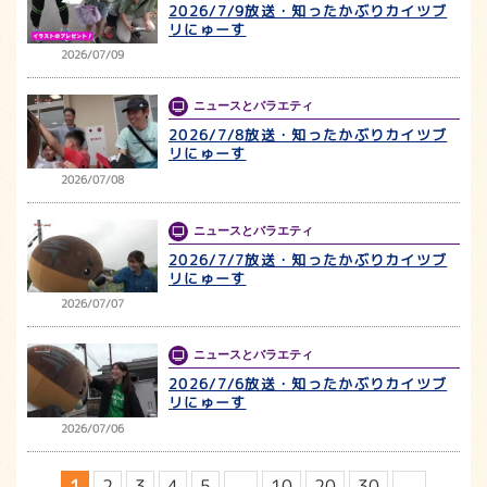
2026/7/9放送・知ったかぶりカイツブ
リにゅーす
2026/07/09
ニュースとバラエティ
2026/7/8放送・知ったかぶりカイツブ
リにゅーす
2026/07/08
ニュースとバラエティ
2026/7/7放送・知ったかぶりカイツブ
リにゅーす
2026/07/07
ニュースとバラエティ
2026/7/6放送・知ったかぶりカイツブ
リにゅーす
2026/07/06
1
2
3
4
5
...
10
20
30
...