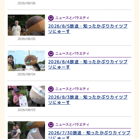
2026/08/06
ニュースとバラエティ
2026/8/5放送・知ったかぶりカイツブ
リにゅーす
2026/08/05
ニュースとバラエティ
2026/8/4放送・知ったかぶりカイツブ
リにゅーす
2026/08/04
ニュースとバラエティ
2026/8/3放送・知ったかぶりカイツブ
リにゅーす
2026/08/03
ニュースとバラエティ
2026/7/30放送・知ったかぶりカイツブ
リにゅーす