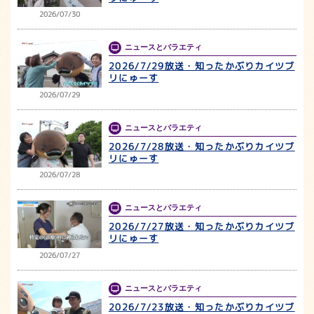
2026/07/30
ニュースとバラエティ
2026/7/29放送・知ったかぶりカイツブ
リにゅーす
2026/07/29
ニュースとバラエティ
2026/7/28放送・知ったかぶりカイツブ
リにゅーす
2026/07/28
ニュースとバラエティ
2026/7/27放送・知ったかぶりカイツブ
リにゅーす
2026/07/27
ニュースとバラエティ
2026/7/23放送・知ったかぶりカイツブ