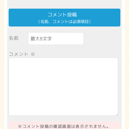
コメント投稿
（名前、コメントは必須項目）
名前
コメント
※
※コメント投稿の確認画面は表示されません。