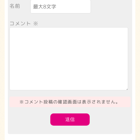
名前
コメント
※
※コメント投稿の確認画面は表示されません。