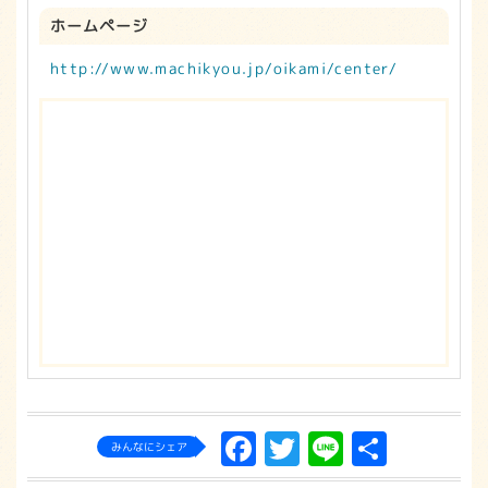
ホームページ
http://www.machikyou.jp/oikami/center/
Facebook
Twitter
Line
共
みんなにシェア
有