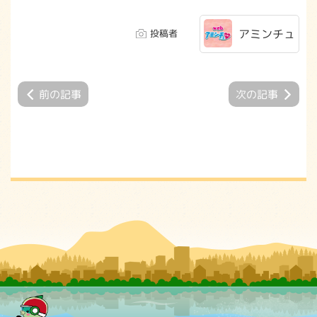
アミンチュ
投稿者
前の記事
次の記事