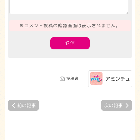
※コメント投稿の確認画面は表示されません。
アミンチュ
投稿者
前の記事
次の記事