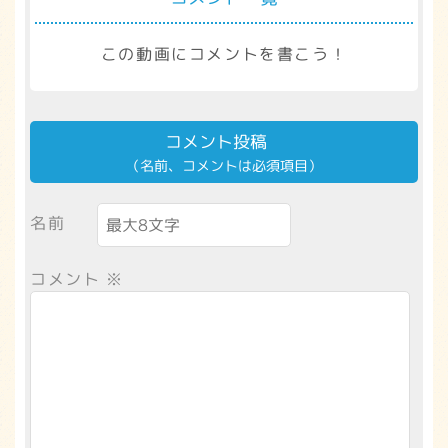
この動画にコメントを書こう！
コメント投稿
（名前、コメントは必須項目）
名前
コメント
※