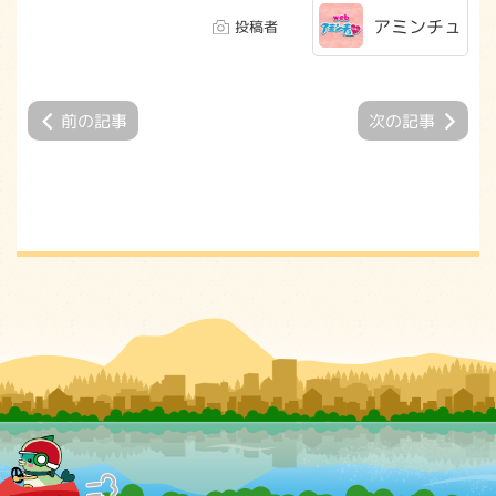
アミンチュ
投稿者
前の記事
次の記事