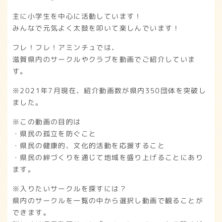
主に小学生を中心に活動しています！
みんなで元気よく太鼓を叩いて楽しんでいます！
フレ！フレ！アミンチュでは、
滋賀県内のサークルやクラブを動画でご紹介していま
す。
※2021年7月現在、紹介動画数が県内350団体を突破し
ました。
※この動画の目的は
・県民の孤立を防ぐこと
・県民の健康的、文化的活動を応援すること
・県民の絆づくりを通じて地域を盛り上げることにあり
ます。
※入りたいサークルを探すには？
県内のサークルを一覧の中から選択し動画で観ることが
できます。