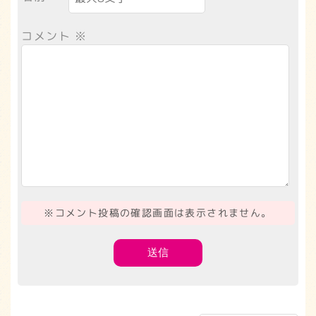
コメント
※
※コメント投稿の確認画面は表示されません。