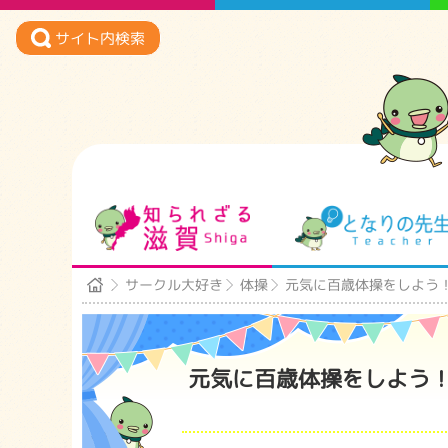
サイト内検索
知られざる滋賀
サークル大好き
体操
元気に百歳体操をしよう
元気に百歳体操をしよう