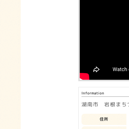
Information
湖南市 岩根まち
住所