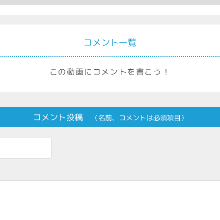
コメント一覧
この動画にコメントを書こう！
コメント投稿
（名前、コメントは必須項目）