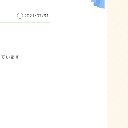
2021/07/31
しています！