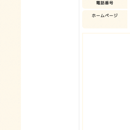
電話番号
ホームページ