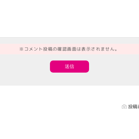
※コメント投稿の確認画面は表示されません。
投稿