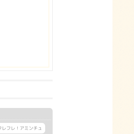
フレフレ！アミンチュ