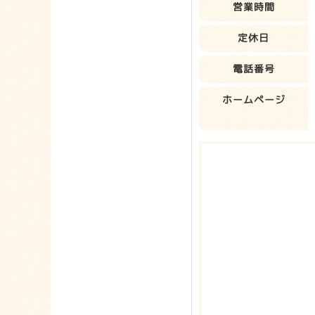
営業時間
定休日
電話番号
ホームページ