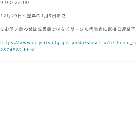
9:00~22:00
12月29日～翌年の1月3日まで
※お問い合わせは公民館ではなくサークル代表者に直接ご連絡下
https://www.city.otsu.lg.jp/manabi/shisetsu/b/shimin
2874682.html