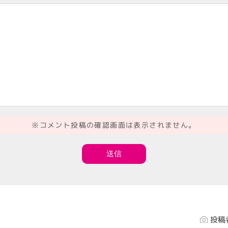
※コメント投稿の確認画面は表示されません。
投稿