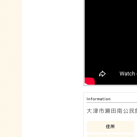
Information
大津市瀬田南公民
住所