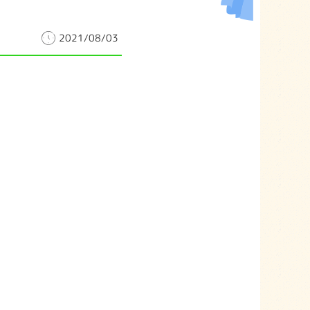
2021/08/03