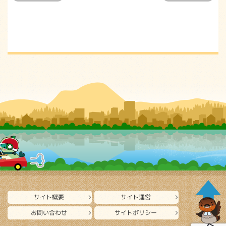
サイト概要
サイト運営
お問い合わせ
サイトポリシー