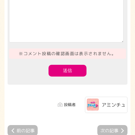
※コメント投稿の確認画面は表示されません。
アミンチュ
投稿者
前の記事
次の記事