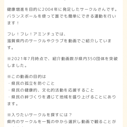
健康増進を目的に2004年に発足したサークルさんです。
バランスボールを使って誰でも簡単にできる運動を行い
ます！
フレ！フレ！アミンチュでは、
滋賀県内のサークルやクラブを動画でご紹介していま
す。
※2021年7月時点で、紹介動画数が県内350団体を突破
しました。
※この動画の目的は
・県民の孤立を防ぐこと
・県民の健康的、文化的活動を応援すること
・県民の絆づくりを通じて地域を盛り上げることにあり
ます。
※入りたいサークルを探すには？
県内のサークルを一覧の中から選択し動画で観ることが