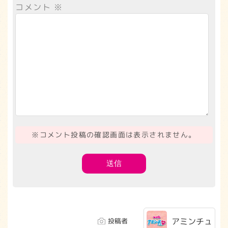
コメント
※
※コメント投稿の確認画面は表示されません。
アミンチュ
投稿者