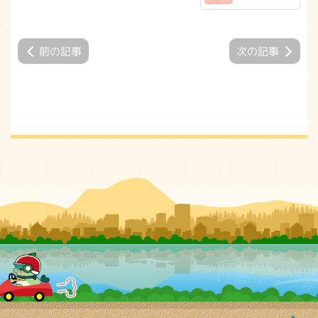
前の記事
次の記事