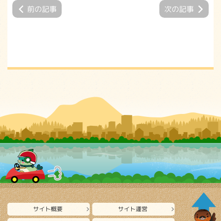
前の記事
次の記事
サイト概要
サイト運営