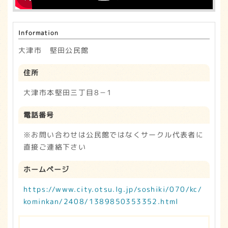
Information
大津市 堅田公民館
住所
大津市本堅田三丁目8－1
電話番号
※お問い合わせは公民館ではなくサークル代表者に
直接ご連絡下さい
ホームページ
https://www.city.otsu.lg.jp/soshiki/070/kc/
kominkan/2408/1389850353352.html