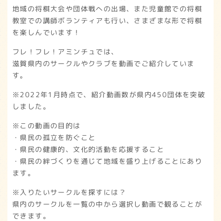
地域の将棋大会や団体戦への出場、また児童館での将棋
教室での講師ボランティアも行い、さまざまな形で将棋
を楽しんでいます！
フレ！フレ！アミンチュでは、
滋賀県内のサークルやクラブを動画でご紹介していま
す。
※2022年1月時点で、紹介動画数が県内450団体を突破
しました。
※この動画の目的は
・県民の孤立を防ぐこと
・県民の健康的、文化的活動を応援すること
・県民の絆づくりを通じて地域を盛り上げることにあり
ます。
※入りたいサークルを探すには？
県内のサークルを一覧の中から選択し動画で観ることが
できます。