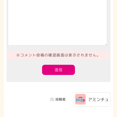
※コメント投稿の確認画面は表示されません。
アミンチュ
投稿者