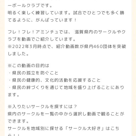
ーボールクラブです。
明るく楽しく練習しています。試合でひとつでも多く勝
てるように、がんばっています！
フレ！フレ！アミンチュでは、 滋賀県内のサークルやク
ラブを動画でご紹介しています。
※2022年3月時点で、紹介動画数が県内460団体を突破
しました。
※この動画の目的は
・県民の孤立を防ぐこと
・県民の健康的、文化的活動を応援すること
・県民の絆づくりを通じて地域を盛り上げることにあり
ます。
※入りたいサークルを探すには？
県内のサークルを一覧の中から選択し動画で観ることが
できます。
サークルを地域別に探せる「サークル大好き」はこち
ら！↓