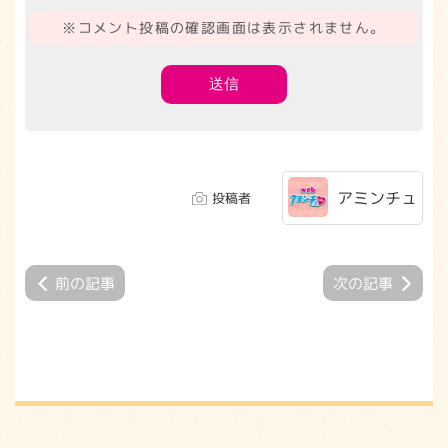
※コメント投稿の確認画面は表示されません。
アミンチュ
投稿者
前の記事
次の記事