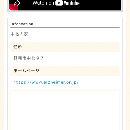
Information
中北の家
住所
野洲市中北９７
ホームページ
https://www.alzheimer.or.jp/