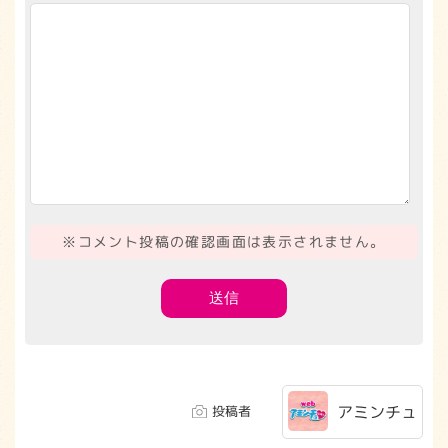
※コメント投稿の確認画面は表示されません。
アミンチュ
投稿者