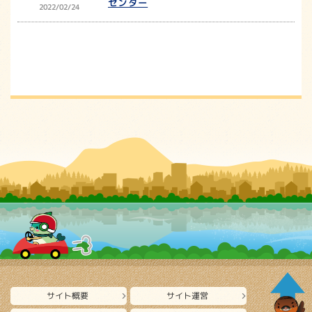
センター
2022/02/24
サイト概要
サイト運営