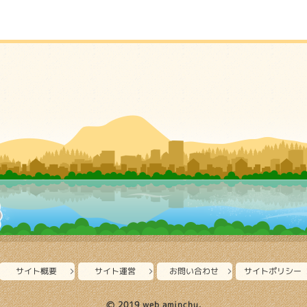
サイト概要
サイト運営
お問い合わせ
サイトポリシー
Ⓒ 2019 web aminchu.