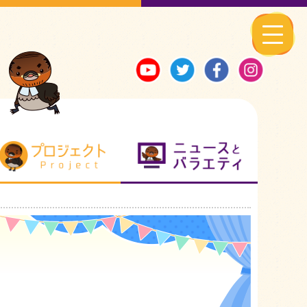
る地元ネタ
プロジェクト
ニュースとバ