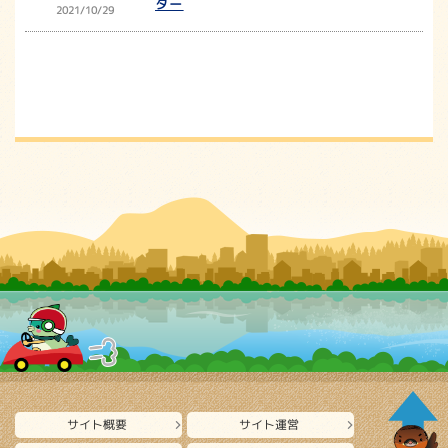
ター
2021/10/29
サイト概要
サイト運営