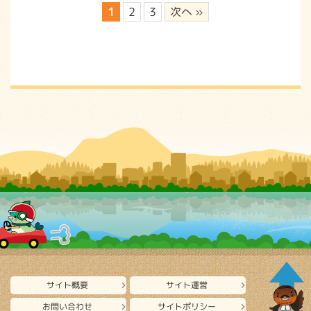
1
2
3
次へ »
サイト概要
サイト運営
お問い合わせ
サイトポリシー