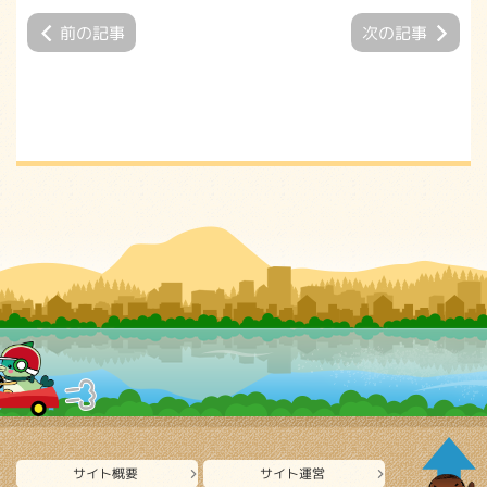
前の記事
次の記事
サイト概要
サイト運営