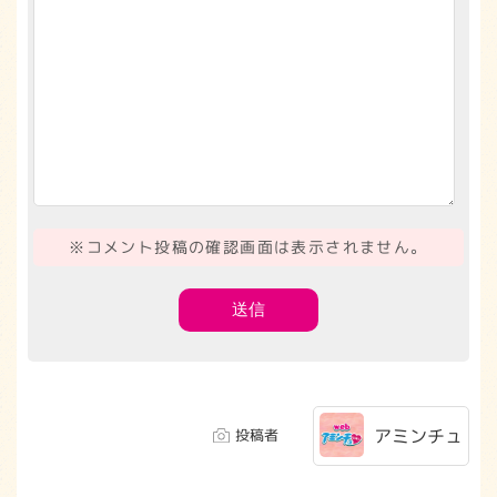
※コメント投稿の確認画面は表示されません。
アミンチュ
投稿者