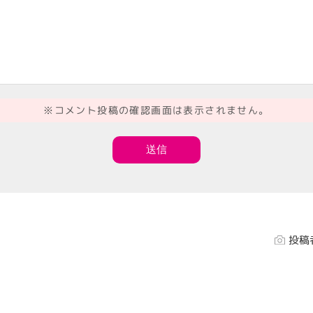
※コメント投稿の確認画面は表示されません。
投稿