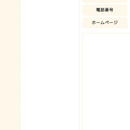
電話番号
ホームページ