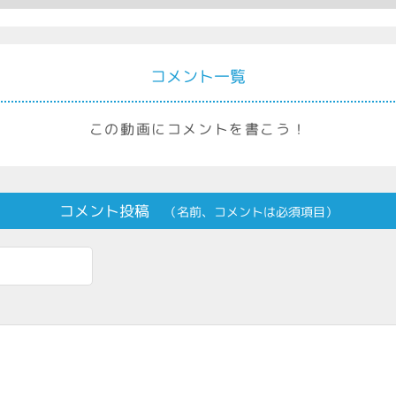
コメント一覧
この動画にコメントを書こう！
コメント投稿
（名前、コメントは必須項目）