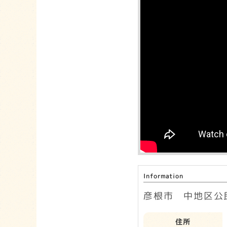
Information
彦根市 中地区公
住所