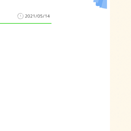
2021/05/14