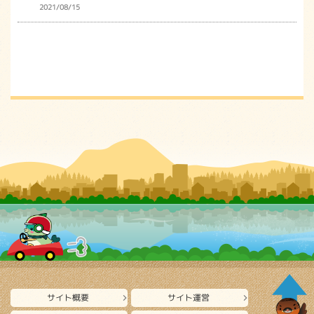
2021/08/15
サイト概要
サイト運営