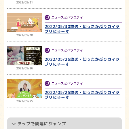
2022/05/31
ニュースとバラエティ
2022/05/30放送・知ったかぶりカイツ
ブリにゅーす
2022/05/30
ニュースとバラエティ
2022/05/26放送・知ったかぶりカイツ
ブリにゅーす
2022/05/26
ニュースとバラエティ
2022/05/25放送・知ったかぶりカイツ
ブリにゅーす
2022/05/25
タップ
で関連にジャンプ