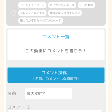
アミンチュニュース
カイツブリにゅーす
テレビ番組
フレフレアミンチュ
知ったかぶりカイツブリ
知ったかぶりカイツブリにゅーす
コメント一覧
この動画にコメントを書こう！
コメント投稿
（名前、コメントは必須項目）
名前
コメント
※