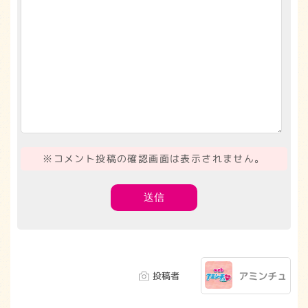
※コメント投稿の確認画面は表示されません。
投稿者
アミンチュ