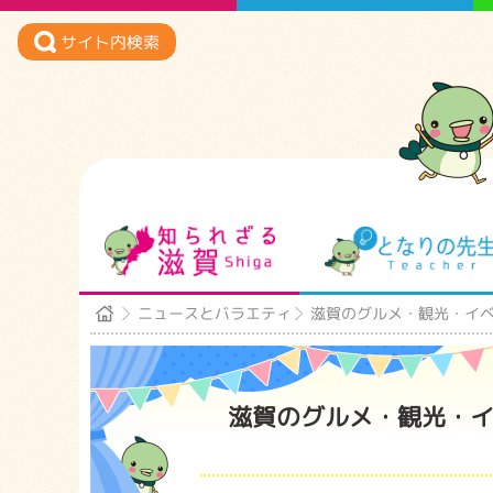
サイト内検索
知られざる滋賀
ニュースとバラエティ
滋賀のグルメ・観光・イベン
滋賀のグルメ・観光・イ