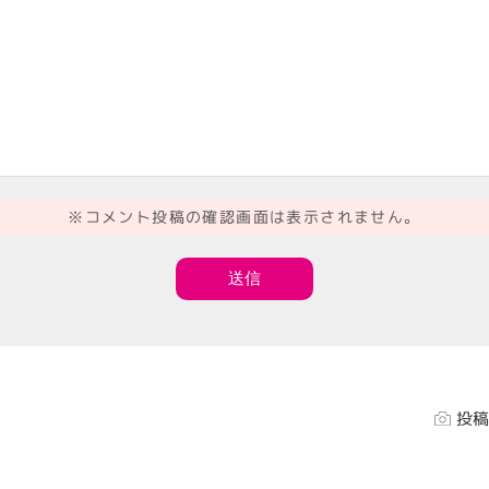
※コメント投稿の確認画面は表示されません。
投稿