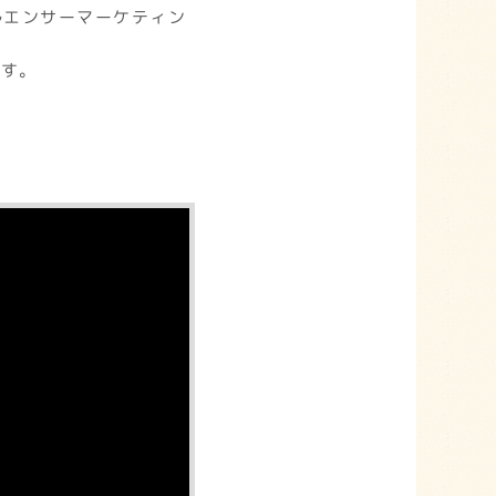
ルエンサーマーケティン
ます。