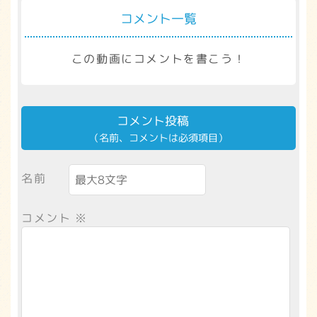
コメント一覧
この動画にコメントを書こう！
コメント投稿
（名前、コメントは必須項目）
名前
コメント
※