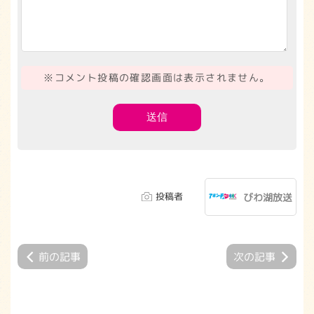
※コメント投稿の確認画面は表示されません。
投稿者
びわ湖放送
前の記事
次の記事