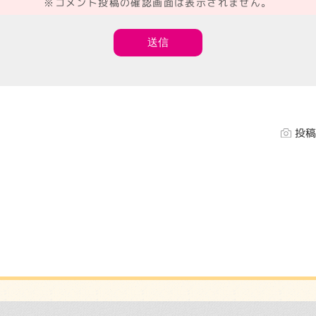
※コメント投稿の確認画面は表示されません。
投稿