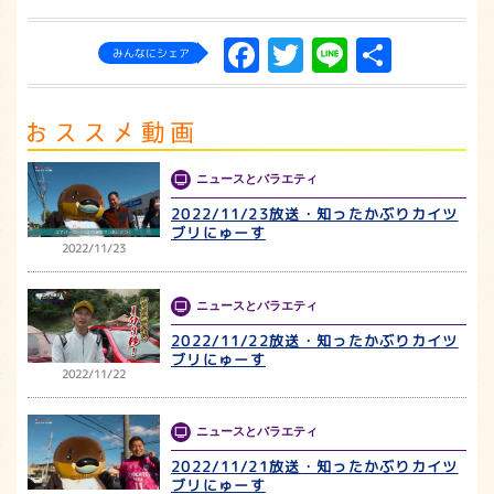
Facebook
Twitter
Line
共
みんなにシェア
有
ニュースとバラエティ
2022/11/23放送・知ったかぶりカイツ
ブリにゅーす
2022/11/23
ニュースとバラエティ
2022/11/22放送・知ったかぶりカイツ
ブリにゅーす
2022/11/22
ニュースとバラエティ
2022/11/21放送・知ったかぶりカイツ
ブリにゅーす