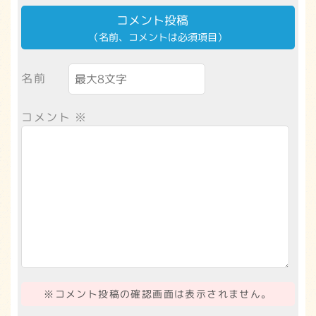
コメント投稿
（名前、コメントは必須項目）
名前
コメント
※
※コメント投稿の確認画面は表示されません。