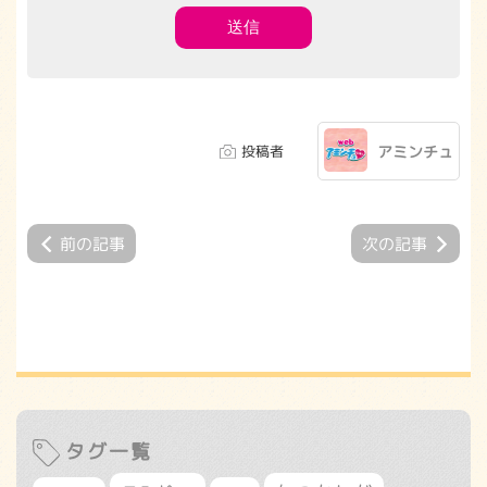
投稿者
アミンチュ
前の記事
次の記事
タグ一覧