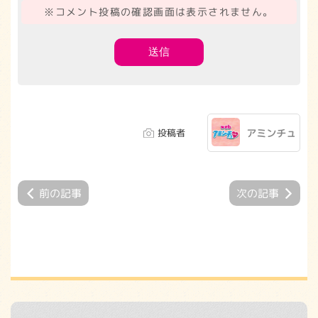
※コメント投稿の確認画面は表示されません。
投稿者
アミンチュ
前の記事
次の記事