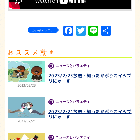
Facebook
Twitter
Line
共
みんなにシェア
有
ニュースとバラエティ
2023/2/23放送・知ったかぶりカイツブ
リにゅーす
2023/02/23
ニュースとバラエティ
2023/2/21放送・知ったかぶりカイツブ
リにゅーす
2023/02/21
ニュースとバラエティ