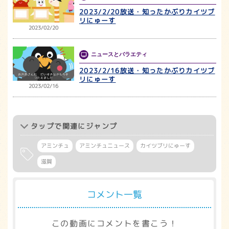
2023/2/20放送・知ったかぶりカイツブ
リにゅーす
2023/02/20
ニュースとバラエティ
2023/2/16放送・知ったかぶりカイツブ
リにゅーす
2023/02/16
タップ
で関連にジャンプ
アミンチュ
アミンチュニュース
カイツブリにゅーす
滋賀
コメント一覧
この動画にコメントを書こう！