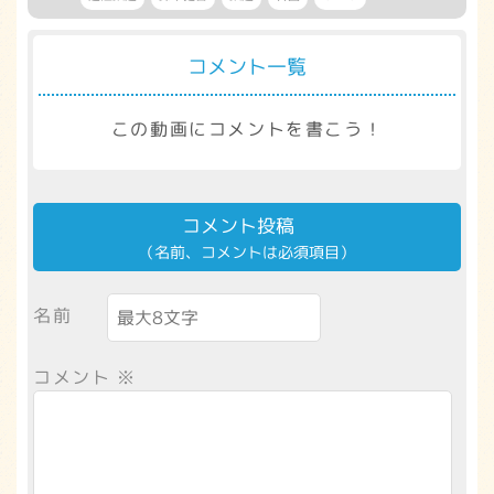
コメント一覧
この動画にコメントを書こう！
コメント投稿
（名前、コメントは必須項目）
名前
コメント
※