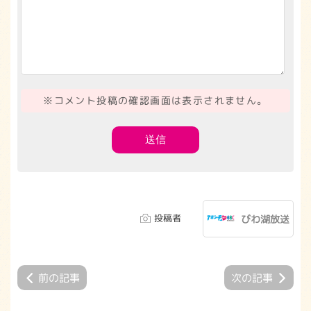
※コメント投稿の確認画面は表示されません。
投稿者
びわ湖放送
前の記事
次の記事