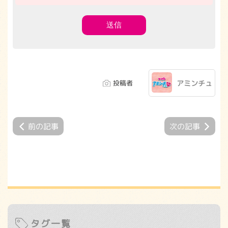
投稿者
アミンチュ
前の記事
次の記事
タグ一覧