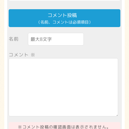
コメント投稿
（名前、コメントは必須項目）
名前
コメント
※
※コメント投稿の確認画面は表示されません。