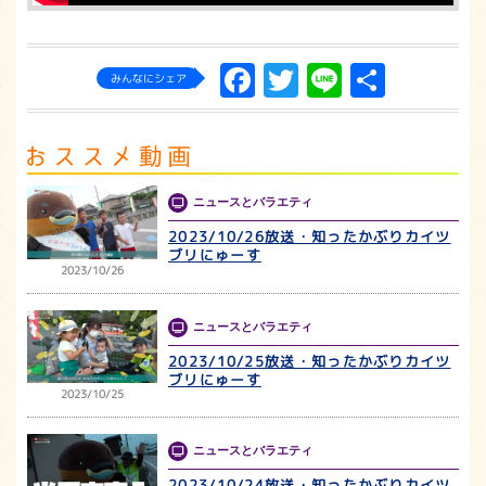
Facebook
Twitter
Line
共
みんなにシェア
有
ニュースとバラエティ
2023/10/26放送・知ったかぶりカイツ
ブリにゅーす
2023/10/26
ニュースとバラエティ
2023/10/25放送・知ったかぶりカイツ
ブリにゅーす
2023/10/25
ニュースとバラエティ
2023/10/24放送・知ったかぶりカイツ