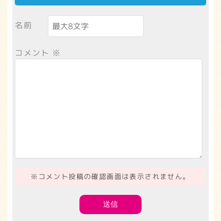
名前
コメント
※
※コメント投稿の確認画面は表示されません。