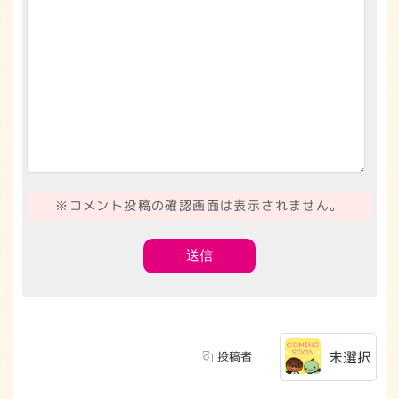
※コメント投稿の確認画面は表示されません。
未選択
投稿者