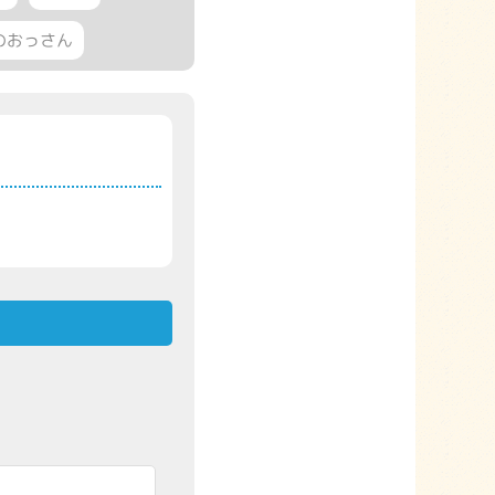
のおっさん