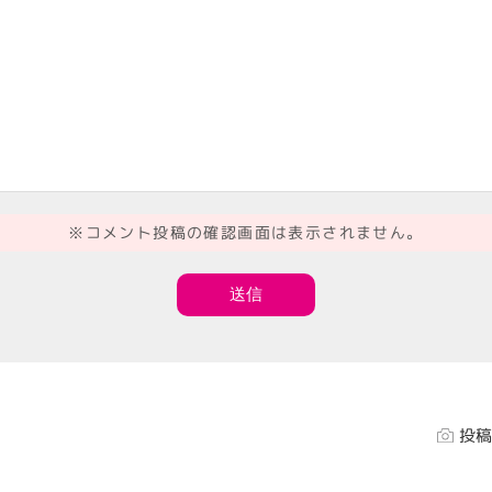
※コメント投稿の確認画面は表示されません。
投稿