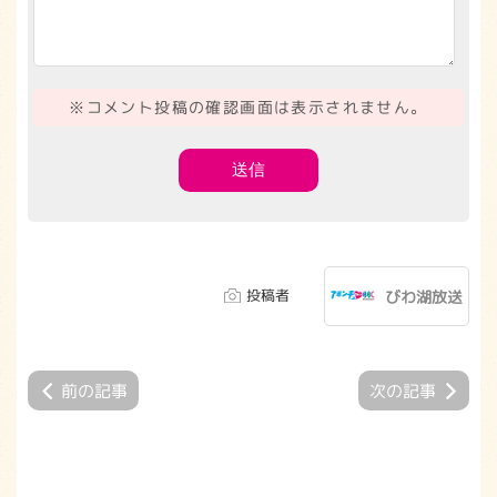
※コメント投稿の確認画面は表示されません。
投稿者
びわ湖放送
前の記事
次の記事