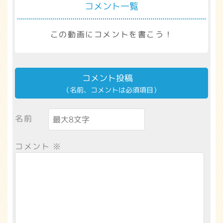
コメント一覧
この動画にコメントを書こう！
コメント投稿
（名前、コメントは必須項目）
名前
コメント
※